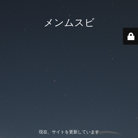
メンムスビ
現在、サイトを更新しています