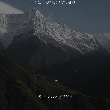
しばしお待ちくださいませ
© メンムスビ 2014